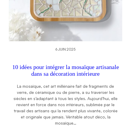
6 JUIN 2025
10 idées pour intégrer la mosaïque artisanale
dans sa décoration intérieure
La mosaïque, cet art millénaire fait de fragments de
verre, de céramique ou de pierre, a su traverser les
siècles en s’adaptant à tous les styles. Aujourd’hui, elle
revient en force dans nos intérieurs, sublimée par le
travail des artisans qui la rendent plus vivante, colorée
et originale que jamais. Véritable atout déco, la
mosaïque…