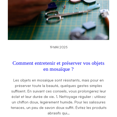
19 MAI 2025
Comment entretenir et préserver vos objets
en mosaïque ?
Les objets en mosaïque sont résistants, mais pour en
préserver toute la beauté, quelques gestes simples
suffisent. En suivant ces conseils, vous prolongerez leur
éclat et leur durée de vie. 1. Nettoyage régulier : utilisez
un chiffon doux, légèrement humide. Pour les salissures
tenaces, un peu de savon doux suffit. Évitez les produits
abrasifs qui…