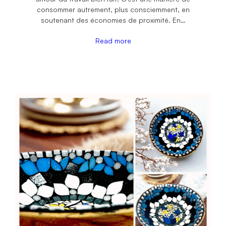
consommer autrement, plus consciemment, en
soutenant des économies de proximité. En…
Read more