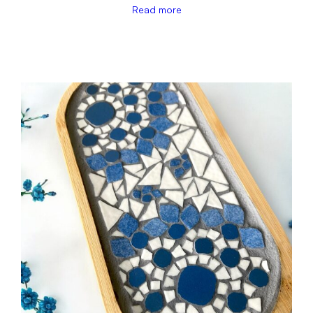
Read more