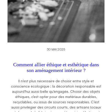
30 MAI 2025
Comment allier éthique et esthétique dans
son aménagement intérieur ?
Il n’est plus nécessaire de choisir entre style et
conscience écologique : la décoration responsable est
aujourd’hui aussi belle qu’engagée. Choisir des objets
éthiques, c’est opter pour des matériaux durables,
recyclables, ou issus de sources responsables. C’est
aussi privilégier des circuits courts, des artisans locaux