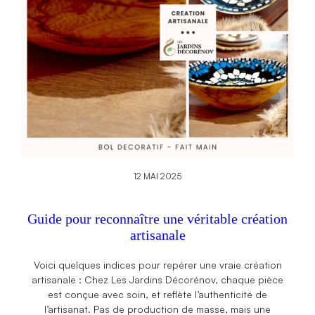
12 MAI 2025
Guide pour reconnaître une véritable création
artisanale
Voici quelques indices pour repérer une vraie création
artisanale : Chez Les Jardins Décorénov, chaque pièce
est conçue avec soin, et reflète l’authenticité de
l’artisanat. Pas de production de masse, mais une