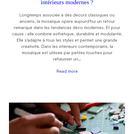
intérieurs modernes ?
Longtemps associée à des décors classiques ou
anciens, la mosaïque opère aujourd’hui un retour
remarqué dans les tendances déco modernes. Et pour
cause : elle combine esthétique, durabilité et modularité.
Elle s’adapte à tous les styles et permet une grande
créativité. Dans les intérieurs contemporains, la
mosaïque est utilisée par petites touches pour
rehausser un…
Read more