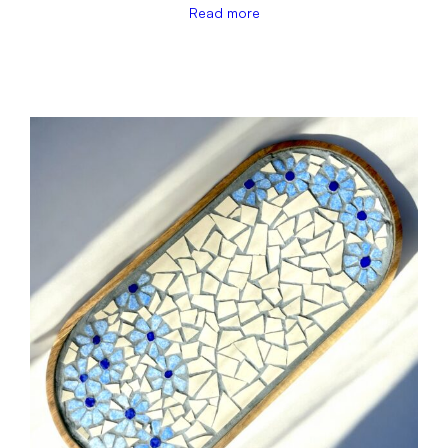
Read more