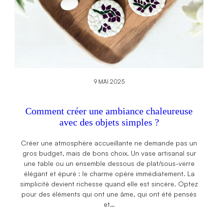
9 MAI 2025
Comment créer une ambiance chaleureuse
avec des objets simples ?
Créer une atmosphère accueillante ne demande pas un
gros budget, mais de bons choix. Un vase artisanal sur
une table ou un ensemble dessous de plat/sous-verre
élégant et épuré : le charme opère immédiatement. La
simplicité devient richesse quand elle est sincère. Optez
pour des éléments qui ont une âme, qui ont été pensés
et…