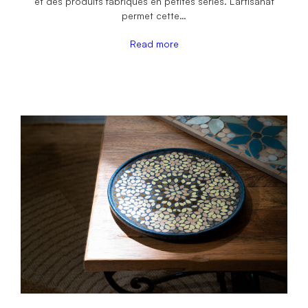
et des produits fabriqués en petites séries. L’artisanat
permet cette…
Read more