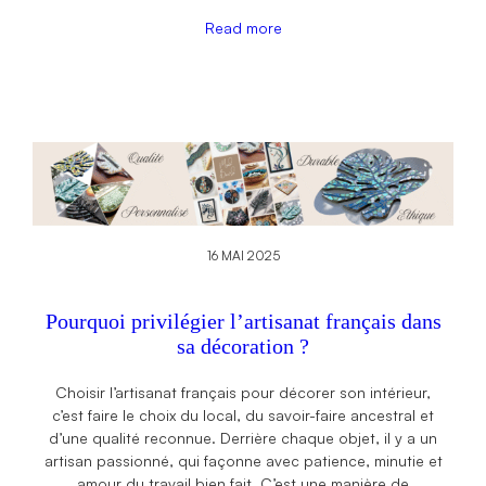
Read more
16 MAI 2025
Pourquoi privilégier l’artisanat français dans
sa décoration ?
Choisir l’artisanat français pour décorer son intérieur,
c’est faire le choix du local, du savoir-faire ancestral et
d’une qualité reconnue. Derrière chaque objet, il y a un
artisan passionné, qui façonne avec patience, minutie et
amour du travail bien fait. C’est une manière de