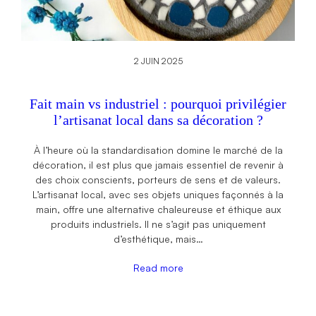
2 JUIN 2025
Fait main vs industriel : pourquoi privilégier
l’artisanat local dans sa décoration ?
À l’heure où la standardisation domine le marché de la
décoration, il est plus que jamais essentiel de revenir à
des choix conscients, porteurs de sens et de valeurs.
L’artisanat local, avec ses objets uniques façonnés à la
main, offre une alternative chaleureuse et éthique aux
produits industriels. Il ne s’agit pas uniquement
d’esthétique, mais…
Read more