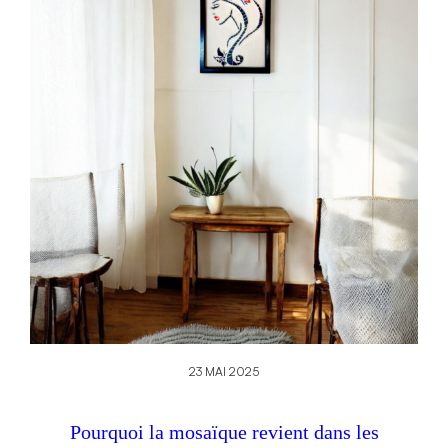
23 MAI 2025
Pourquoi la mosaïque revient dans les