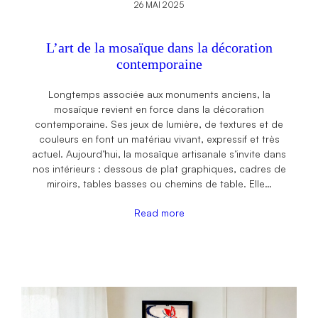
26 MAI 2025
L’art de la mosaïque dans la décoration
contemporaine
Longtemps associée aux monuments anciens, la
mosaïque revient en force dans la décoration
contemporaine. Ses jeux de lumière, de textures et de
couleurs en font un matériau vivant, expressif et très
actuel. Aujourd’hui, la mosaïque artisanale s’invite dans
nos intérieurs : dessous de plat graphiques, cadres de
miroirs, tables basses ou chemins de table. Elle…
Read more