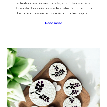
attention portée aux détails, aux finitions et à la
durabilité. Les créations artisanales racontent une
histoire et possèdent une âme que les objets…
Read more