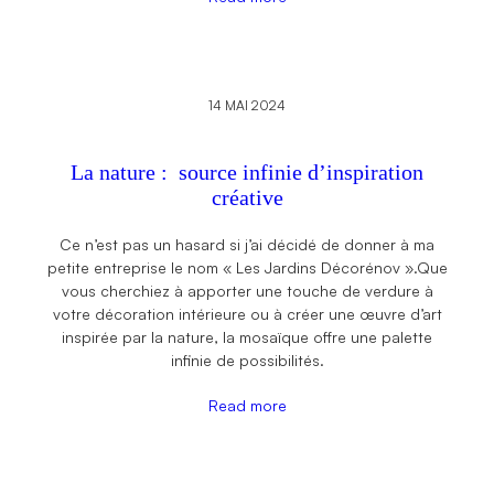
14 MAI 2024
La nature : source infinie d’inspiration
créative
Ce n’est pas un hasard si j’ai décidé de donner à ma
petite entreprise le nom « Les Jardins Décorénov ».Que
vous cherchiez à apporter une touche de verdure à
votre décoration intérieure ou à créer une œuvre d’art
inspirée par la nature, la mosaïque offre une palette
infinie de possibilités.
Read more