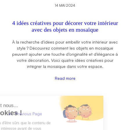
14 MAI 2024
4 idées créatives pour décorer votre intérieur
avec des objets en mosaïque
À la recherche d’idées pour embellir votre intérieur avec
style ? Découvrez comment les objets en mosaïque
peuvent ajouter une touche d’originalité et d’élégance à
votre décoration. Voici quatre idées créatives pour
intégrer la mosaïque dans votre espace.
Read more
←
Previous Page