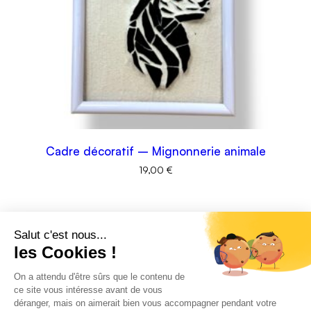
Cadre décoratif – Mignonnerie animale
19,00
€
Conditions générales de ventes
Politique de confidentialité