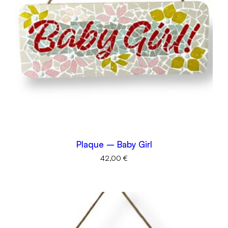
Plaque – Baby Girl
42,00
€