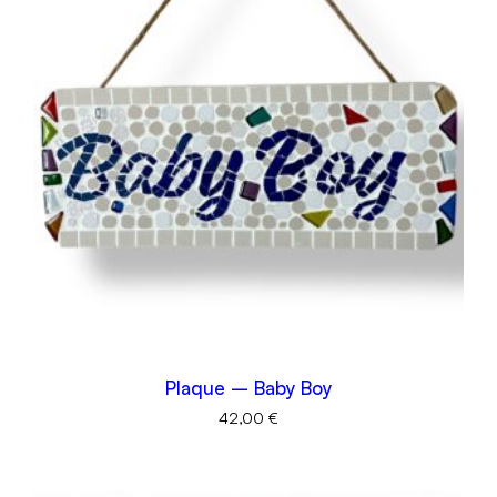
Plaque – Baby Boy
42,00
€