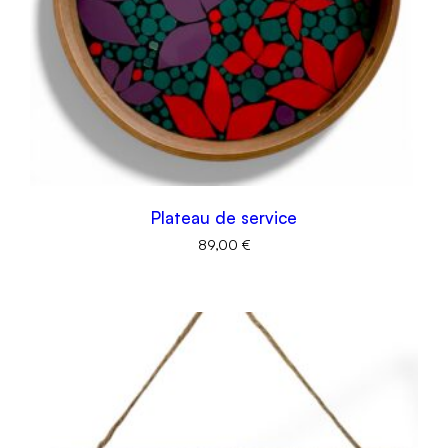
Plateau de service
89,00
€