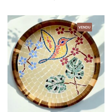
VENDU