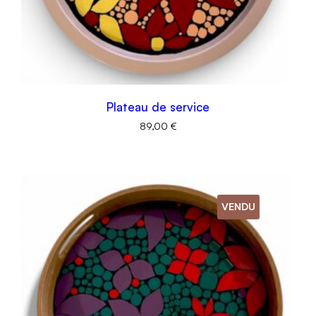
Plateau de service
89,00
€
VENDU