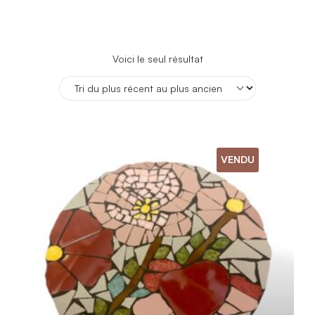
Voici le seul résultat
VENDU