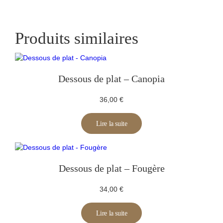
Produits similaires
Dessous de plat – Canopia
36,00
€
Lire la suite
Dessous de plat – Fougère
34,00
€
Lire la suite