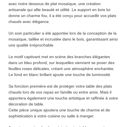
avec notre dessous de plat mosaïque, une création
artisanale qui allie beauté et utilité. Le support en bois lui
donne un charme fou, il a été conçu pour accueillir vos plats
chauds avec élégance.
Un soin particulier a été apportée lors de la conception de la
mosaïque, taillée et incrustée dans le bois, garantissant ainsi
une qualité irréprochable.
Le motif captivant met en scène des branches élégantes
dans un bleu profond, sur lesquelles viennent se poser des
feuilles roses délicates, créant une atmosphère enchantée.
Le fond en blanc brillant ajoute une touche de luminosité.
Sa fonction première est de protéger votre table des plats
chauds lors de vos repas en famille ou entre amis. Mais il
apportera également une touche artistique et raffinée à votre
décoration de table.
Cette pièce unique ajoutera une touche de charme et de
sophistication à votre cuisine ou salle à manger.