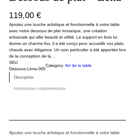
119,00
€
Ajoutez une touche artistique et fonctionnelle à votre table
avec notre dessous de plat mosaïque, une création
artisanale qui allie beauté et utilité. Le support en bois lui
donne un charme fou, il a été conçu pour accueillir vos plats
chauds avec élégance. Un soin particulier a été apportée lors
de la conception de la…
SKU:
Category:
Art de la table
Dessous-Léna-005
Description
Informations complémentaires
Ajoutez une touche artistique et fonctionnelle à votre table