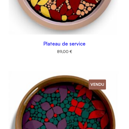
Plateau de service
89,00
€
VENDU