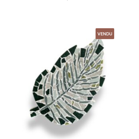
VENDU