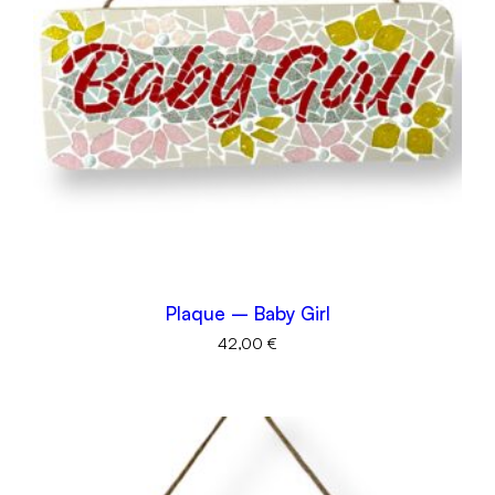
Plaque – Baby Girl
42,00
€