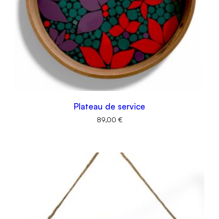
Plateau de service
89,00
€