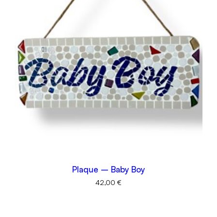
Plaque – Baby Boy
42,00
€