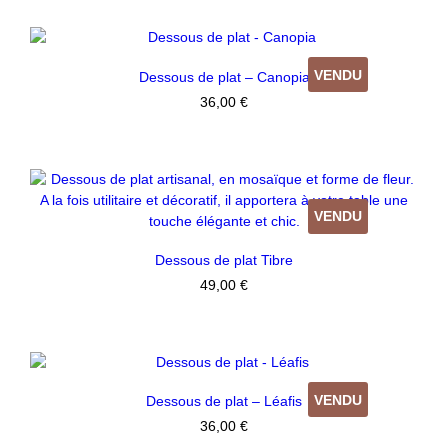
VENDU
Dessous de plat – Canopia
36,00
€
VENDU
Dessous de plat Tibre
49,00
€
VENDU
Dessous de plat – Léafis
36,00
€