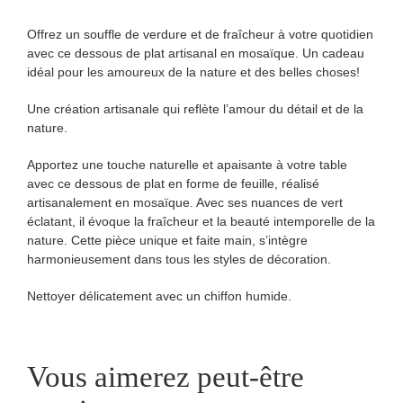
Offrez un souffle de verdure et de fraîcheur à votre quotidien
avec ce dessous de plat artisanal en mosaïque. Un cadeau
idéal pour les amoureux de la nature et des belles choses!
Une création artisanale qui reflète l’amour du détail et de la
nature.
Apportez une touche naturelle et apaisante à votre table
avec ce dessous de plat en forme de feuille, réalisé
artisanalement en mosaïque. Avec ses nuances de vert
éclatant, il évoque la fraîcheur et la beauté intemporelle de la
nature. Cette pièce unique et faite main, s’intègre
harmonieusement dans tous les styles de décoration.
Nettoyer délicatement avec un chiffon humide.
Vous aimerez peut-être