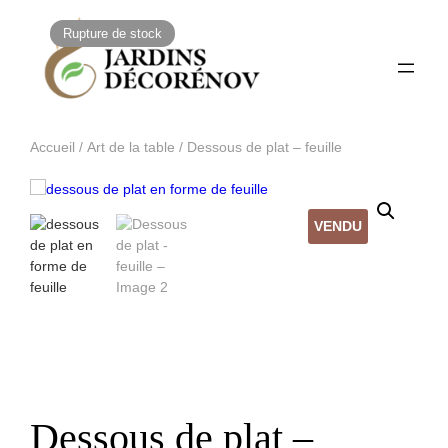
Rupture de stock
Accueil
/
Art de la table
/ Dessous de plat – feuille
VENDU
Dessous de plat –