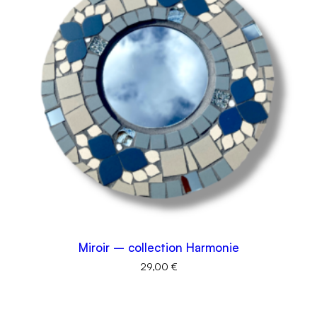
Miroir – collection Harmonie
29,00
€