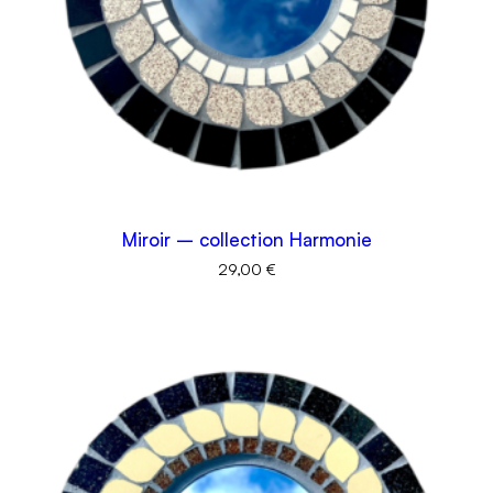
Miroir – collection Harmonie
29,00
€