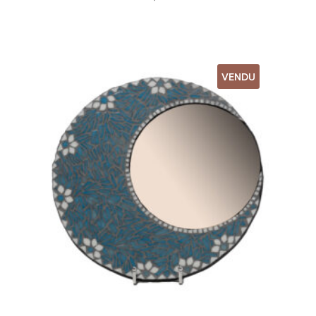
VENDU