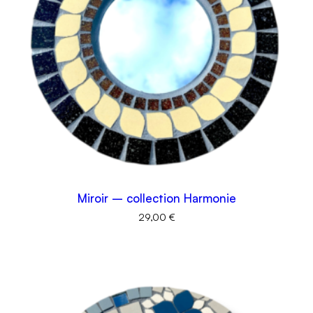
Miroir – collection Harmonie
29,00
€