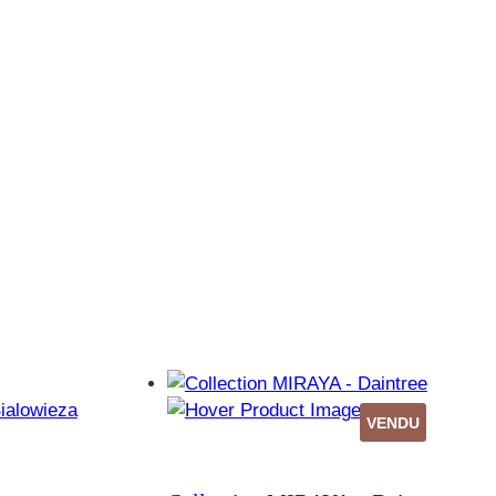
VENDU