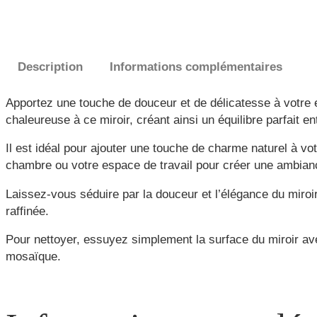
Description
Informations complémentaires
Apportez une touche de douceur et de délicatesse à votre e
chaleureuse à ce miroir, créant ainsi un équilibre parfait en
Il est idéal pour ajouter une touche de charme naturel à vot
chambre ou votre espace de travail pour créer une ambianc
Laissez-vous séduire par la douceur et l’élégance du miroi
raffinée.
Pour nettoyer, essuyez simplement la surface du miroir ave
mosaïque.