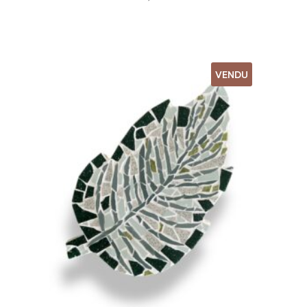
VENDU