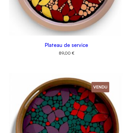
Plateau de service
89,00
€
VENDU