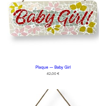
Plaque – Baby Girl
42,00
€