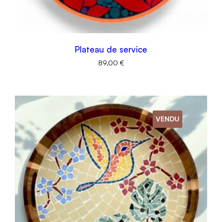
Plateau de service
89,00
€
VENDU