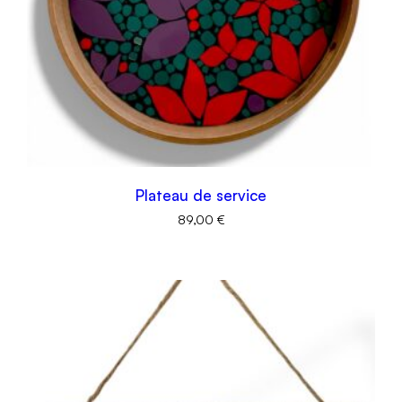
Plateau de service
89,00
€