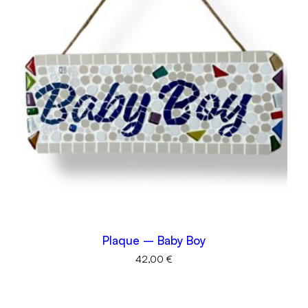
Plaque – Baby Boy
42,00
€