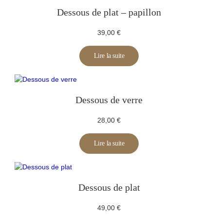
Dessous de plat – papillon
39,00
€
Lire la suite
Dessous de verre
28,00
€
Lire la suite
Dessous de plat
49,00
€