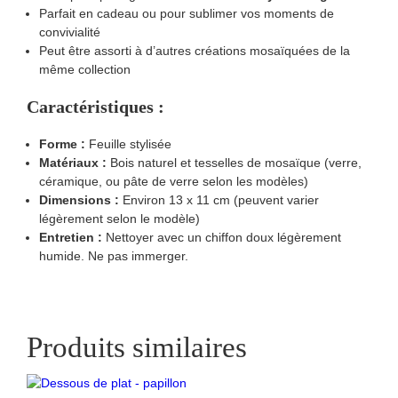
Parfait en cadeau ou pour sublimer vos moments de
convivialité
Peut être assorti à d’autres créations mosaïquées de la
même collection
Caractéristiques :
Forme :
Feuille stylisée
Matériaux :
Bois naturel et tesselles de mosaïque (verre,
céramique, ou pâte de verre selon les modèles)
Dimensions :
Environ 13 x 11 cm (peuvent varier
légèrement selon le modèle)
Entretien :
Nettoyer avec un chiffon doux légèrement
humide. Ne pas immerger.
Produits similaires