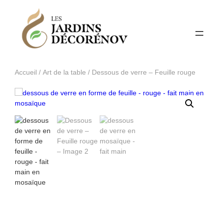
Accueil
/
Art de la table
/ Dessous de verre – Feuille rouge