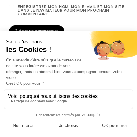
ENREGISTRER MON NOM, MON E-MAIL ET MON SITE
DANS LE NAVIGATEUR POUR MON PROCHAIN
COMMENTAIRE.
Conditions générales de ventes
Politique de confidentialité
Politique en matière de remboursements et de retours
0