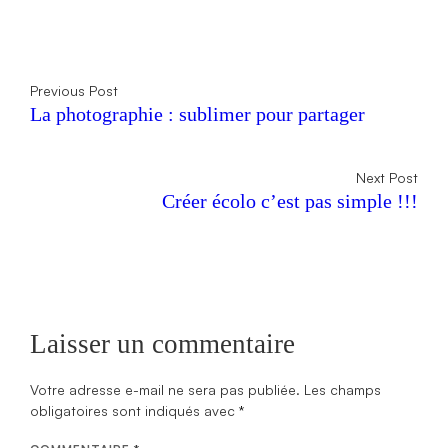
Previous Post
La photographie : sublimer pour partager
Next Post
Créer écolo c’est pas simple !!!
Laisser un commentaire
Votre adresse e-mail ne sera pas publiée.
Les champs
obligatoires sont indiqués avec
*