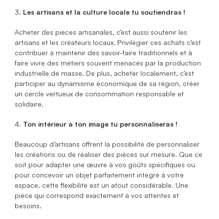
3.
Les artisans et la culture locale tu soutiendras !
Acheter des pièces artisanales, c’est aussi soutenir les
artisans et les créateurs locaux. Privilégier ces achats c’est
contribuer à maintenir des savoir-faire traditionnels et à
faire vivre des métiers souvent menacés par la production
industrielle de masse. De plus, acheter localement, c’est
participer au dynamisme économique de sa région, créer
un cercle vertueux de consommation responsable et
solidaire.
4.
Ton intérieur à ton image tu personnaliseras !
Beaucoup d’artisans offrent la possibilité de personnaliser
les créations ou de réaliser des pièces sur mesure. Que ce
soit pour adapter une œuvre à vos goûts spécifiques ou
pour concevoir un objet parfaitement intégré à votre
espace, cette flexibilité est un atout considérable. Une
pièce qui correspond exactement à vos attentes et
besoins.