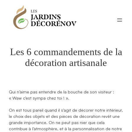
Aller
au
contenu
Les 6 commandements de la
décoration artisanale
Qui n’aime pas entendre de la bouche de son visiteur :
« Waw c’est sympa chez toi ! ».
On est tous pareil quand il s’agit de décorer notre intérieur,
le choix des objets et des pièces de décoration revêt une
grande importance. On ne peut pas nier que cela
contribue à l’atmosphère, et à la personnalisation de notre