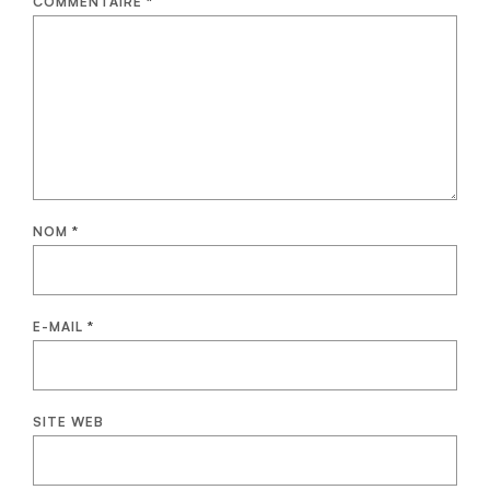
COMMENTAIRE
*
NOM
*
E-MAIL
*
SITE WEB