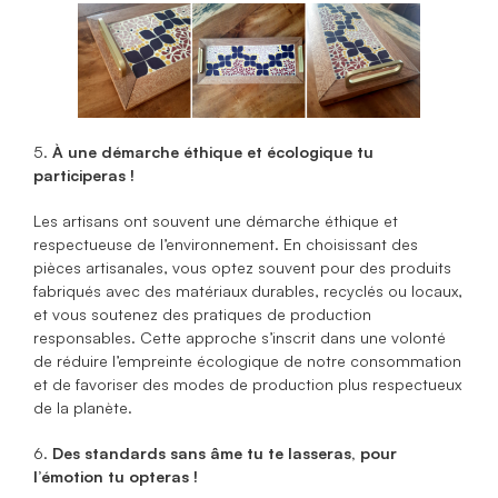
5.
À une démarche éthique et écologique tu
participeras !
Les artisans ont souvent une démarche éthique et
respectueuse de l’environnement. En choisissant des
pièces artisanales, vous optez souvent pour des produits
fabriqués avec des matériaux durables, recyclés ou locaux,
et vous soutenez des pratiques de production
responsables. Cette approche s’inscrit dans une volonté
de réduire l’empreinte écologique de notre consommation
et de favoriser des modes de production plus respectueux
de la planète.
6.
Des standards sans âme tu te lasseras, pour
l’émotion tu opteras !