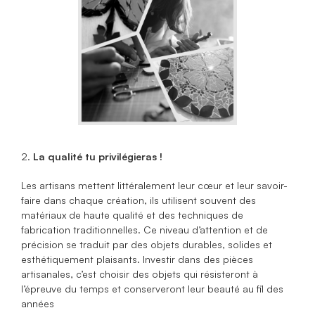
2.
La qualité tu privilégieras !
Les artisans mettent littéralement leur cœur et leur savoir-
faire dans chaque création, ils utilisent souvent des
matériaux de haute qualité et des techniques de
fabrication traditionnelles. Ce niveau d’attention et de
précision se traduit par des objets durables, solides et
esthétiquement plaisants. Investir dans des pièces
artisanales, c’est choisir des objets qui résisteront à
l’épreuve du temps et conserveront leur beauté au fil des
années