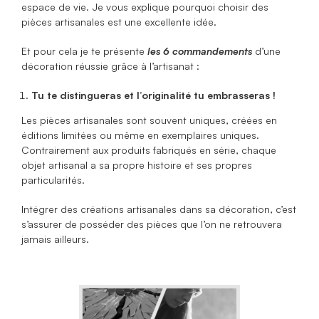
espace de vie. Je vous explique pourquoi choisir des
pièces artisanales est une excellente idée.
Et pour cela je te présente
les 6 commandements
d’une
décoration réussie grâce à l’artisanat :
Tu te distingueras et l’originalité tu embrasseras !
Les pièces artisanales sont souvent uniques, créées en
éditions limitées ou même en exemplaires uniques.
Contrairement aux produits fabriqués en série, chaque
objet artisanal a sa propre histoire et ses propres
particularités.
Intégrer des créations artisanales dans sa décoration, c’est
s’assurer de posséder des pièces que l’on ne retrouvera
jamais ailleurs.