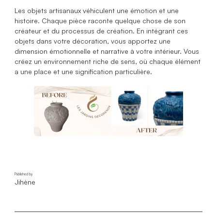
Les objets artisanaux véhiculent une émotion et une
histoire. Chaque pièce raconte quelque chose de son
créateur et du processus de création. En intégrant ces
objets dans votre décoration, vous apportez une
dimension émotionnelle et narrative à votre intérieur. Vous
créez un environnement riche de sens, où chaque élément
a une place et une signification particulière.
Published by
Jihène