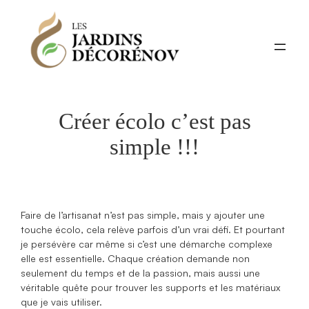
Aller
au
contenu
Créer écolo c’est pas
simple !!!
Faire de l’artisanat n’est pas simple, mais y ajouter une
touche écolo, cela relève parfois d’un vrai défi. Et pourtant
je persévère car même si c’est une démarche complexe
elle est essentielle. Chaque création demande non
seulement du temps et de la passion, mais aussi une
véritable quête pour trouver les supports et les matériaux
que je vais utiliser.