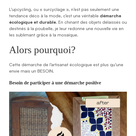
L’upcycling, ou « surcyclage », n’est pas seulement une
tendance déco à la mode, c’est une véritable
démarche
écologique et durable
. En chinant des objets délaissés ou
destinés à la poubelle, je leur redonne une nouvelle vie en
les sublimant grâce à la mosaïque.
Alors pourquoi?
Cette démarche de l’artisanat écologique est plus qu’une
envie mais un BESOIN.
Besoin de participer à une démarche positive