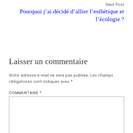
Next Post
Pourquoi j’ai décidé d’allier l’esthétique et
l’écologie ?
Laisser un commentaire
Votre adresse e-mail ne sera pas publiée.
Les champs
obligatoires sont indiqués avec
*
COMMENTAIRE
*