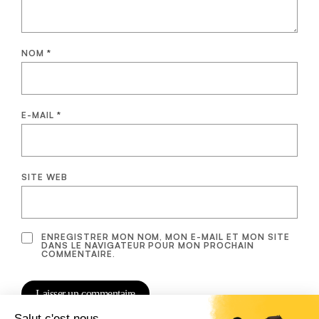
NOM
*
E-MAIL
*
SITE WEB
ENREGISTRER MON NOM, MON E-MAIL ET MON SITE
DANS LE NAVIGATEUR POUR MON PROCHAIN
COMMENTAIRE.