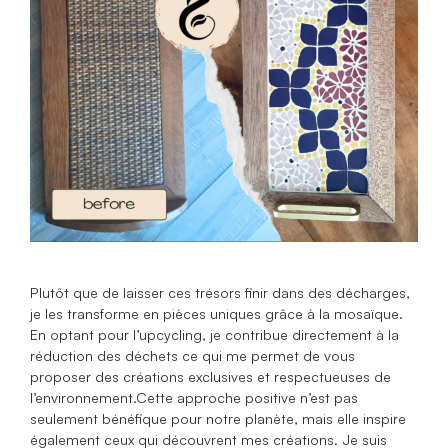
Plutôt que de laisser ces trésors finir dans des décharges,
je les transforme en pièces uniques grâce à la mosaïque.
En optant pour l’upcycling, je contribue directement à la
réduction des déchets ce qui me permet de vous
proposer des créations exclusives et respectueuses de
l’environnement.Cette approche positive n’est pas
seulement bénéfique pour notre planète, mais elle inspire
également ceux qui découvrent mes créations. Je suis