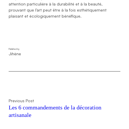
attention particulière à la durabilité et à la beauté,
prouvant que l’art peut être à la fois esthétiquement
plaisant et écologiquement bénéfique.
Published by
Jihène
Previous Post
Les 6 commandements de la décoration
artisanale