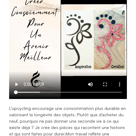
L’upcycling encourage une consommation plus durable en
valorisant la longévité des objets. Plutôt que d’acheter du
neuf, pourquoi ne pas donner une seconde vie à ce qui
existe déjà ? Je crée des pièces qui racontent une histoire
et qui sont faites pour durer.Mon travail reflète une