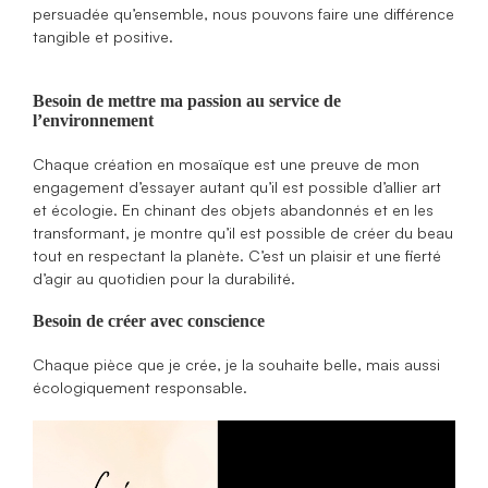
persuadée qu’ensemble, nous pouvons faire une différence
tangible et positive.
Besoin de mettre ma passion au service de
l’environnement
Chaque création en mosaïque est une preuve de mon
engagement d’essayer autant qu’il est possible d’allier art
et écologie. En chinant des objets abandonnés et en les
transformant, je montre qu’il est possible de créer du beau
tout en respectant la planète. C’est un plaisir et une fierté
d’agir au quotidien pour la durabilité.
Besoin de créer avec conscience
Chaque pièce que je crée, je la souhaite belle, mais aussi
écologiquement responsable.